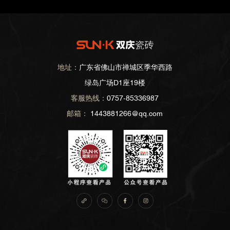
地址：
广东省佛山市禅城区季华西路
绿岛广场D1座19楼
客服热线：
0757-85336987
邮箱：
1443881266@qq.com