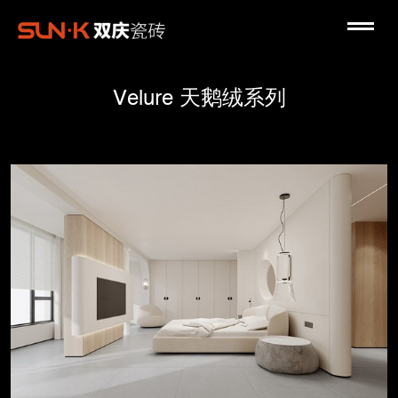
Velure 天鹅绒系列