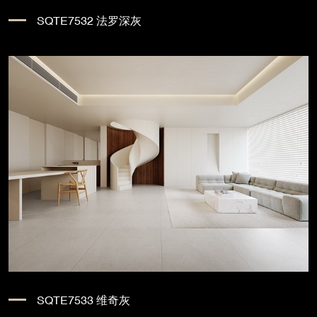
SQTE7532 法罗深灰
SQTE7533 维奇灰