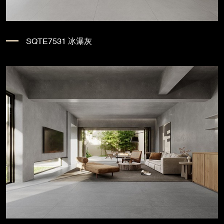
SQTE7531 冰瀑灰