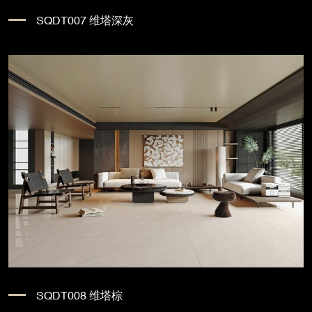
SQDT007 维塔深灰
SQDT008 维塔棕