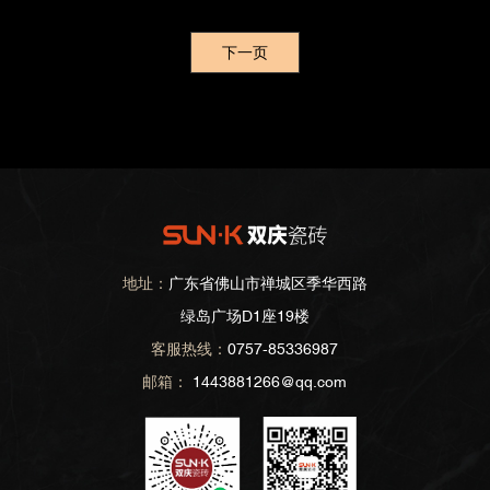
下一页
地址：
广东省佛山市禅城区季华西路
绿岛广场D1座19楼
客服热线：
0757-85336987
邮箱：
1443881266@qq.com