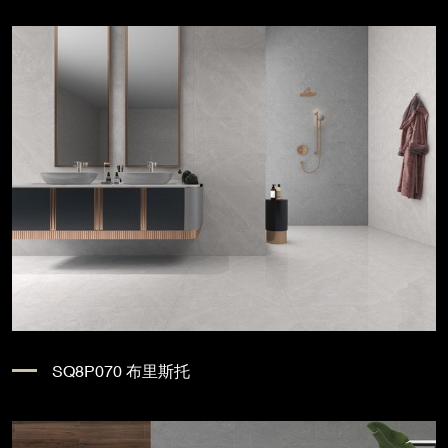
SQ8P070 布里斯托