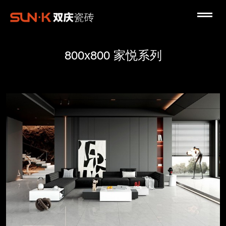
800x800 家悦系列