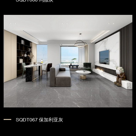
SQDT067 保加利亚灰