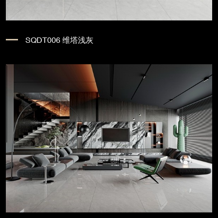
SQDT006 维塔浅灰