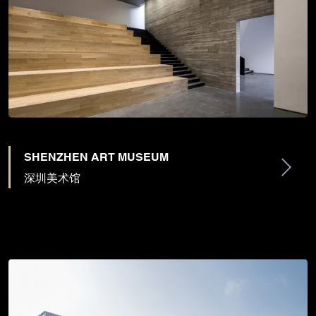
SHENZHEN ART MUSEUM
深圳美术馆