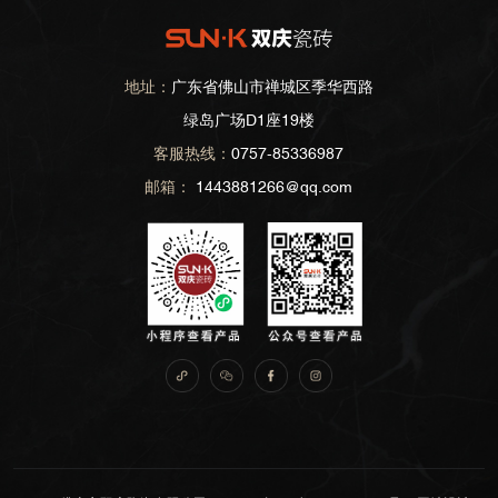
地址：
广东省佛山市禅城区季华西路
绿岛广场D1座19楼
客服热线：
0757-85336987
邮箱：
1443881266@qq.com