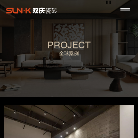
PROJECT
全球案例