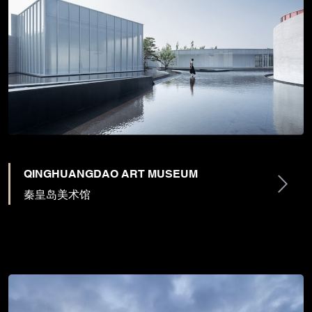
QINGHUANGDAO ART MUSEUM
秦皇岛美术馆