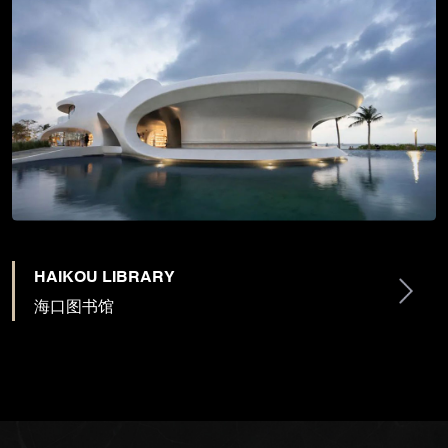
HAIKOU LIBRARY
海口图书馆