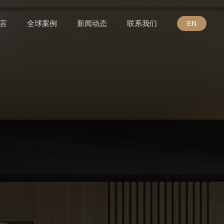
言
全球案例
新闻动态
联系我们
EN