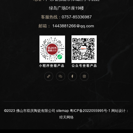
绿岛广场D1座19楼
客服热线：
0757-85336987
邮箱：
1443881266@qq.com
©2023 佛山市双庆陶瓷有限公司
sitemap
粤ICP备2022055995号-1
网站设计：
经天网络