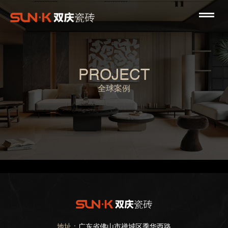
PROJECT
全球案例
地址：
广东省佛山市禅城区季华西路