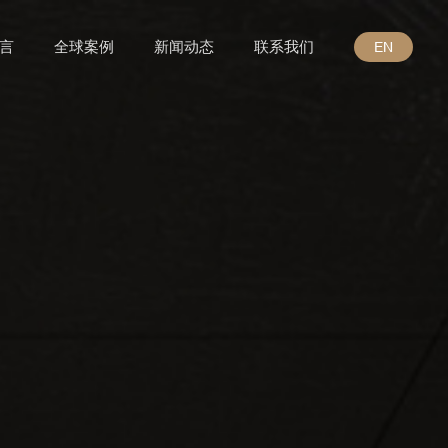
言
全球案例
新闻动态
联系我们
EN