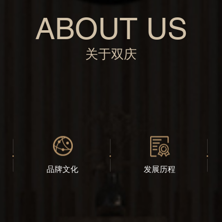
ABOUT US
关于双庆
品牌文化
发展历程