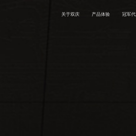
关于双庆
产品体验
冠军代